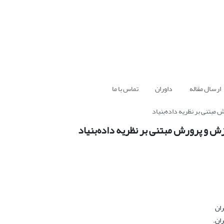
ارسال مقاله
داوران
تماس با ما
 مبتنی بر نظریه داده‌بنیاد
زش و پرورش مبتنی بر نظریه داده‌بنیاد
ران
ان.