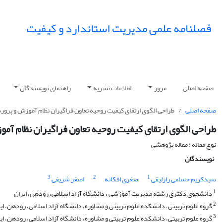
فصلنامه علمی مدیریت استاندارد و کیفیت
صفحه اصلی
مرور
اطلاعات نشریه
راهنمای نویسندگان
صفحه اصلی
طراحی الگوی ارتقای کیفیت روحیه تعاون فراگیران نظام آموزش و پرورش
طراحی الگوی ارتقای کیفیت روحیه تعاون فراگیران نظام آمو
نوع مقاله : مقاله پژوهشی
نویسندگان
3
2
1
سیدکریم حسامی رازلیقی
صغری افکانه
اصغر شریفی
1
دانشجوی دکتری رشته مدیریت آموزشی ، دانشگاه آزاد اسلامی، رودهن، ایران
2
گروه علوم تربیتی، دانشکده علوم تربیتی و مشاوره، دانشگاه آزاد اسلامی، رودهن، ای
3
گروه علوم تربیتی، دانشکده علوم تربیتی و مشاوره، دانشگاه آزاد اسلامی، رودهن، ایر