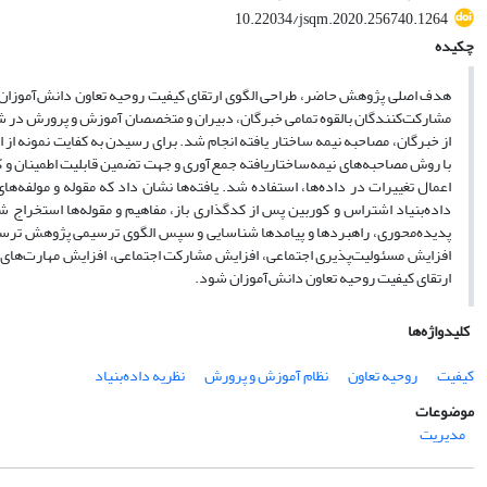
10.22034/jsqm.2020.256740.1264
چکیده
از خبرگان، مصاحبه نیمه ساختار یافته انجام شد. برای رسیدن به کفایت نمونه از
با روش مصاحبه‌های نیمه‌ساختاریافته جمع‌آوری و جهت تضمین قابلیت اطمینان و 
داده‌بنیاد اشتراس و کوربین پس از کدگذاری باز، مفاهیم و مقوله‌ها استخراج شد
پدیده‌محوری، راهبردها و پیامدها شناسایی و سپس الگوی ترسیمی پژوهش ترسیم 
افزایش مسئولیت‌پذیری اجتماعی، افزایش مشارکت اجتماعی، افزایش مهارت‌های ا
ارتقای کیفیت روحیه تعاون دانش‌آموزان شود.
کلیدواژه‌ها
کیفیت
روحیه تعاون
نظام آموزش و پرورش
نظریه داده‌بنیاد
موضوعات
مدیریت