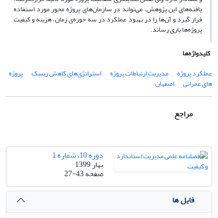
یافته‌های این پژوهش، می‌تواند در سازمان‌های پروژه محور مورد استفاده
قرار گیرد و آن‌ها را در بهبود عملکرد در سه حوزه‌ی زمان، هزینه و کیفیت
پروژه‌ها یاری رساند.
کلیدواژه‌ها
عملکرد پروژه
مدیریت ارتباطات پروژه
استراتژی‌های کاهش ریسک
پروژه
های عمرانی
اصفهان
مراجع
دوره 10، شماره 1
بهار 1399
صفحه
27-43
فایل ها