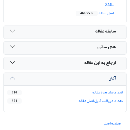
XML
اصل مقاله
466.55 K
سابقه مقاله
هم رسانی
ارجاع به این مقاله
آمار
تعداد مشاهده مقاله
710
تعداد دریافت فایل اصل مقاله
374
صفحه اصلی