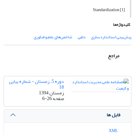
[1] Standardization
کلیدواژه‌ها
پیش‌بینی استانداردسازی
دلفی
شاخص‌های علم و فناوری
مراجع
دوره 5، زمستان - شماره پیاپی
18
زمستان 1394
صفحه
6-26
فایل ها
XML