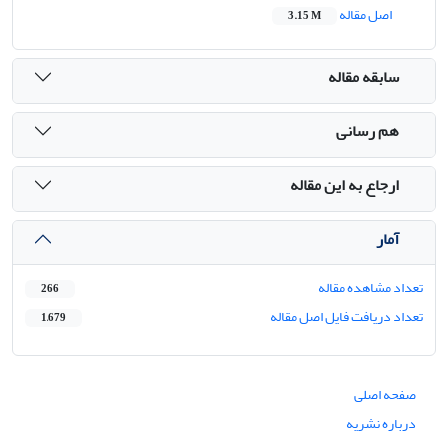
اصل مقاله
3.15 M
سابقه مقاله
هم رسانی
ارجاع به این مقاله
آمار
تعداد مشاهده مقاله
266
تعداد دریافت فایل اصل مقاله
1,679
صفحه اصلی
درباره نشریه