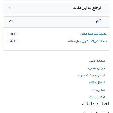
ارجاع به این مقاله
آمار
تعداد مشاهده مقاله
414
تعداد دریافت فایل اصل مقاله
324
صفحه اصلی
درباره نشریه
اعضای هیات تحریریه
ارسال مقاله
تماس با ما
نقشه سایت
اخبار و اعلانات