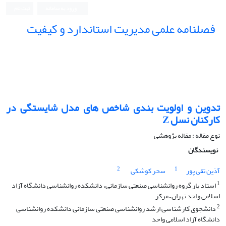
ورود به سامانه
ثبت نام
فصلنامه علمی مدیریت استاندارد و کیفیت
تدوین و اولویت بندی شاخص های مدل شایستگی در
کارکنان نسل Z
نوع مقاله : مقاله پژوهشی
نویسندگان
2
1
آذین تقی پور
سحر کوشکی
1
استاد یار گروه روانشناسی صنعتی سازمانی، دانشکده روانشناسی دانشگاه آزاد
اسلامی واحد تهران – مرکز
2
دانشجوی کارشناسی ارشد روانشناسی صنعتی سازمانی دانشکده روانشناسی
دانشگاه آزاد اسلامی واحد