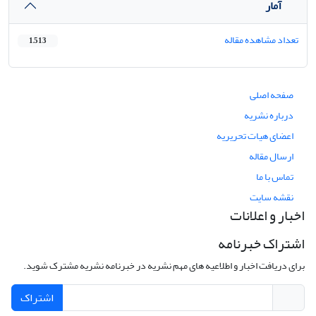
آمار
تعداد مشاهده مقاله
1,513
صفحه اصلی
درباره نشریه
اعضای هیات تحریریه
ارسال مقاله
تماس با ما
نقشه سایت
اخبار و اعلانات
اشتراک خبرنامه
برای دریافت اخبار و اطلاعیه های مهم نشریه در خبرنامه نشریه مشترک شوید.
اشتراک