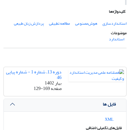
کلیدواژه‌ها
استانداردسازی
هوش‌مصنوعی
مطالعه تطبیقی
پردازش زبان طبیعی
موضوعات
استاندارد
دوره 13، شماره 1 - شماره پیاپی
46
بهار 1402
صفحه
129-169
فایل ها
XML
فایل‌های تکمیلی/اضافی