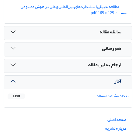
مطالعه تطبیقی استانداردهای بین‌المللی و ملی در هوش مصنوعی-
صفحات 129 تا 169.pdf
سابقه مقاله
هم رسانی
ارجاع به این مقاله
آمار
تعداد مشاهده مقاله
1,190
صفحه اصلی
درباره نشریه