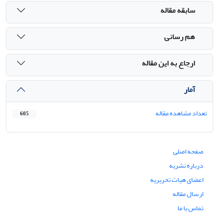
سابقه مقاله
هم رسانی
ارجاع به این مقاله
آمار
تعداد مشاهده مقاله
605
صفحه اصلی
درباره نشریه
اعضای هیات تحریریه
ارسال مقاله
تماس با ما