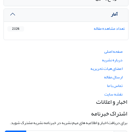
آمار
تعداد مشاهده مقاله
2,126
صفحه اصلی
درباره نشریه
اعضای هیات تحریریه
ارسال مقاله
تماس با ما
نقشه سایت
اخبار و اعلانات
اشتراک خبرنامه
برای دریافت اخبار و اطلاعیه های مهم نشریه در خبرنامه نشریه مشترک شوید.