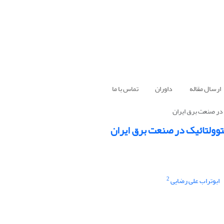
ارسال مقاله
داوران
تماس با ما
در صنعت برق ایران
وولتائیک در صنعت برق ایران
2
ابوتراب علی رضایی