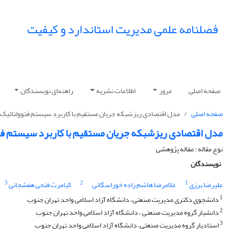
فصلنامه علمی مدیریت استاندارد و کیفیت
صفحه اصلی
مرور
اطلاعات نشریه
راهنمای نویسندگان
صفحه اصلی
مدل اقتصادی ریزشبکه جریان مستقیم با کاربرد سیستم فتوولتائیک 
مدل اقتصادی ریزشبکه جریان مستقیم با کاربرد سیستم فت
نوع مقاله : مقاله پژوهشی
نویسندگان
3
2
1
علیرضا برزی
غلامرضا هاشم زاده خوراسگانی
کیامرث فتحی هفشجانی
1
دانشجوی دکتری مدیریت صنعتی، دانشگاه آزاد اسلامی واحد تهران جنوب
2
دانشیار گروه مدیریت صنعتی ، دانشگاه آزاد اسلامی واحد تهران جنوب
3
استادیار گروه مدیریت صنعتی، دانشگاه آزاد اسلامی واحد تهران جنوب