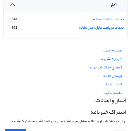
آمار
تعداد مشاهده مقاله
548
تعداد دریافت فایل اصل مقاله
952
صفحه اصلی
درباره نشریه
اعضای هیات تحریریه
ارسال مقاله
تماس با ما
نقشه سایت
اخبار و اعلانات
اشتراک خبرنامه
برای دریافت اخبار و اطلاعیه های مهم نشریه در خبرنامه نشریه مشترک شوید.