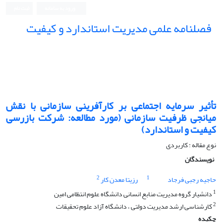
ورود به سامانه
ثبت نام
فصلنامه علمی مدیریت استاندارد و کیفیت
تأثیر سرمایه اجتماعی بر کارآفرینی سازمانی با نقش
میانجی ظرفیت سازمانی (مورد مطالعه: شرکت بازرسی
کیفیت و استاندارد)
نوع مقاله : کاربردی
نویسندگان
2
1
حاجیه رجبی فرجاد
رزیتا معدن کار
1
دانشیار گروه مدیریت منابع انسانی دانشگاه علوم انتظامی امین
2
کارشناسی ارشد مدیریت دولتی ، دانشگاه آزاد علوم تحقیقات
چکیده