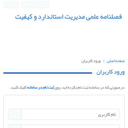
ورود به سامانه
ثبت نام
فصلنامه علمی مدیریت استاندارد و کیفیت
صفحه اصلی
ورود کاربران
ورود کاربران
در صورتی که در سامانه ثبت نام نکرده اید، روی
ثبت نام در سامانه
کلیک کنید.