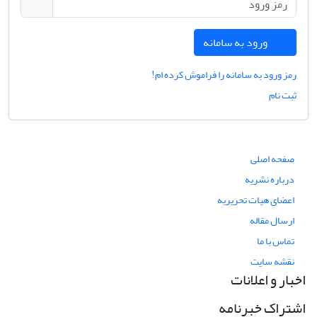
ورود به سامانه
رمز ورود به سامانه را فراموش کرده ام!
ثبت نام
صفحه اصلی
درباره نشریه
اعضای هیات تحریریه
ارسال مقاله
تماس با ما
نقشه سایت
اخبار و اعلانات
اشتراک خبرنامه